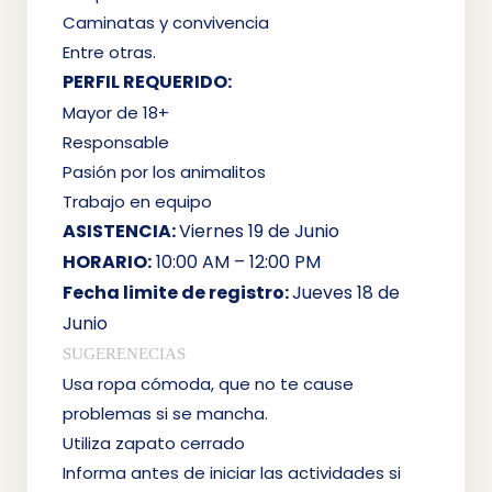
Caminatas y convivencia
Entre otras.
PERFIL REQUERIDO:
Mayor de 18+
Responsable
Pasión por los animalitos
Trabajo en equipo
ASISTENCIA:
Viernes 19 de Junio
HORARIO:
10:00 AM – 12:00 PM
Fecha limite de registro:
Jueves 18 de
Junio
SUGERENECIAS
Usa ropa cómoda, que no te cause
problemas si se mancha.
Utiliza zapato cerrado
Informa antes de iniciar las actividades si