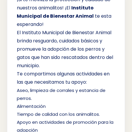
nuestros animalitos! ¡El
Instituto
Municipal de Bienestar Animal
te esta
esperando!
El Instituto Municipal de Bienestar Animal
brinda resguardo, cuidados básicos y
promueve la adopción de los perros y
gatos que han sido rescatados dentro del
municipio.
Te compartimos algunas actividades en
las que necesitamos tu apoyo:
Aseo, limpieza de corrales y estancia de
perros.
Alimentación
Tiempo de calidad con los animalitos.
Apoyo en actividades de promoción para la
adopción