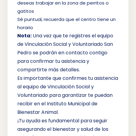
deseas trabajar en la zona de perritos o
gatitos
Sé puntual, recuerda que el centro tiene un
horario
Nota:
Una vez que te registres el equipo
de Vinculación Social y Voluntariado San
Pedro se podrán en contacto contigo
para confirmar tu asistencia y
compartirte más detalles.
Es importante que confirmes tu asistencia
al equipo de Vinculación Social y
Voluntariado para garantizar te puedan
recibir en el Instituto Municipal de
Bienestar Animal.
¡Tu ayuda es fundamental para seguir
asegurando el bienestar y salud de los