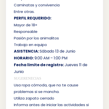
Caminatas y convivencia
Entre otras.
PERFIL REQUERIDO:
Mayor de 18+
Responsable
Pasión por los animalitos
Trabajo en equipo
ASISTENCIA:
Sábado 13 de Junio
HORARIO:
9:00 AM – 1:00 PM
Fecha limite de registro:
Jueves 11 de
Junio
SUGERENECIAS
Usa ropa cómoda, que no te cause
problemas si se mancha.
Utiliza zapato cerrado
Informa antes de iniciar las actividades si