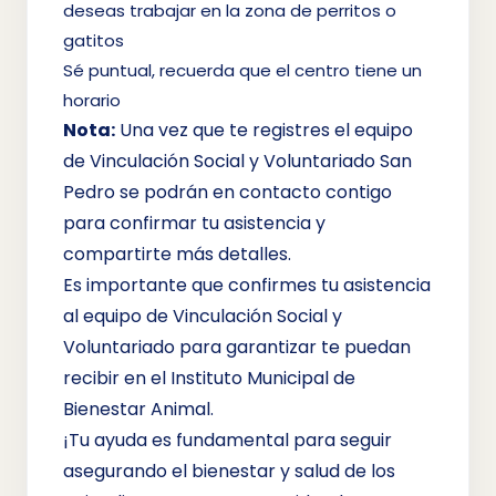
deseas trabajar en la zona de perritos o
gatitos
Sé puntual, recuerda que el centro tiene un
horario
Nota:
Una vez que te registres el equipo
de Vinculación Social y Voluntariado San
Pedro se podrán en contacto contigo
para confirmar tu asistencia y
compartirte más detalles.
Es importante que confirmes tu asistencia
al equipo de Vinculación Social y
Voluntariado para garantizar te puedan
recibir en el Instituto Municipal de
Bienestar Animal.
¡Tu ayuda es fundamental para seguir
asegurando el bienestar y salud de los