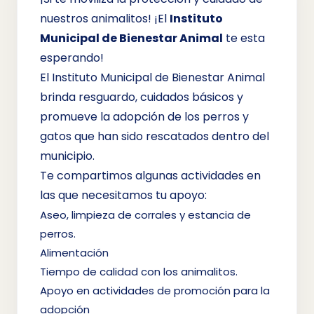
nuestros animalitos! ¡El
Instituto
Municipal de Bienestar Animal
te esta
esperando!
El Instituto Municipal de Bienestar Animal
brinda resguardo, cuidados básicos y
promueve la adopción de los perros y
gatos que han sido rescatados dentro del
municipio.
Te compartimos algunas actividades en
las que necesitamos tu apoyo:
Aseo, limpieza de corrales y estancia de
perros.
Alimentación
Tiempo de calidad con los animalitos.
Apoyo en actividades de promoción para la
adopción